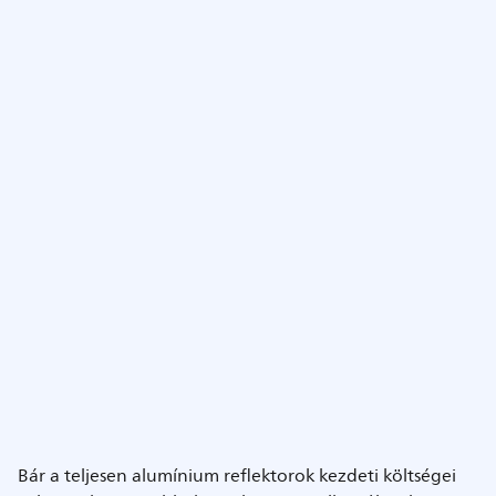
Bár a teljesen alumínium reflektorok kezdeti költségei