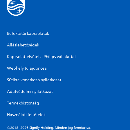
Befektetői kapcsolatok
Álláslehetőségek
Kapcsolatfelvétel a Philips vállalattal
Webhely tulajdonosa
Sütikre vonatkozó nyilatkozat
Adatvédelmi nyilatkozat
Termékbiztonság
Használati feltételek
©2018–2026 Signify Holding. Minden jog fenntartva.