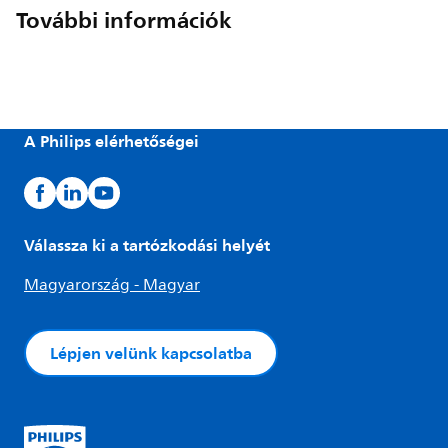
További információk
A Philips elérhetőségei
Válassza ki a tartózkodási helyét
Magyarország - Magyar
Lépjen velünk kapcsolatba