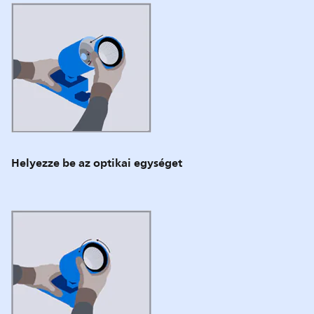
Helyezze be az optikai egységet