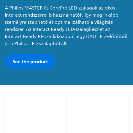
A Philips MASTER és CorePro LED-szalagok az okos
Interact rendszerrel is használhatók, így még inkább
személyre szabható és optimalizálható a világítási
rendszer. Az Interact Ready LED-szalagkészlet az
Interact Ready RF-csatlakozóból, egy DALI LED-előtétből
és a Philips LED-szalagból áll.
See the product