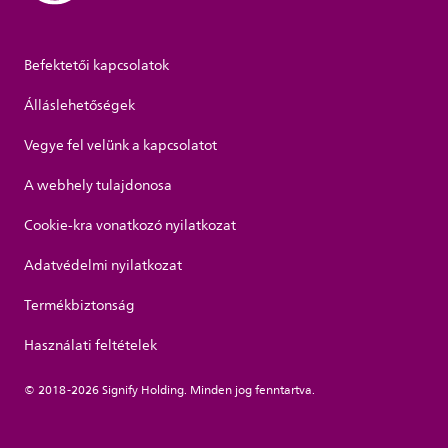
Befektetői kapcsolatok
Álláslehetőségek
Vegye fel velünk a kapcsolatot
A webhely tulajdonosa
Cookie-kra vonatkozó nyilatkozat
Adatvédelmi nyilatkozat
Termékbiztonság
Használati feltételek
© 2018-2026 Signify Holding. Minden jog fenntartva.