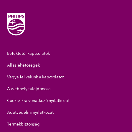
Befektetői kapcsolatok
Álláslehetőségek
Vegye fel velünk a kapcsolatot
A webhely tulajdonosa
Cookie-kra vonatkozó nyilatkozat
Adatvédelmi nyilatkozat
Termékbiztonság