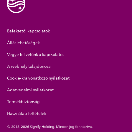
Befektetői kapcsolatok
Álláslehetőségek
Vegye fel velünk a kapcsolatot
A webhely tulajdonosa
Cookie-kra vonatkozó nyilatkozat
Adatvédelmi nyilatkozat
Termékbiztonság
Használati feltételek
© 2018-2026 Signify Holding. Minden jog fenntartva.