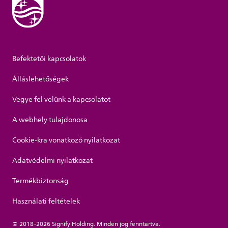
Befektetői kapcsolatok
Álláslehetőségek
Vegye fel velünk a kapcsolatot
A webhely tulajdonosa
Cookie-kra vonatkozó nyilatkozat
Adatvédelmi nyilatkozat
Termékbiztonság
Használati feltételek
© 2018-2026 Signify Holding. Minden jog fenntartva.