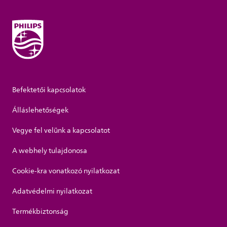
Befektetői kapcsolatok
Álláslehetőségek
Vegye fel velünk a kapcsolatot
A webhely tulajdonosa
Cookie-kra vonatkozó nyilatkozat
Adatvédelmi nyilatkozat
Termékbiztonság