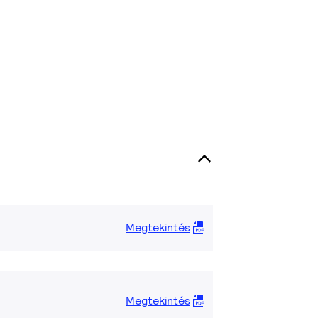
Megtekintés
Megtekintés