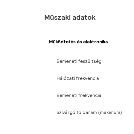
Műszaki adatok
Működtetés és elektronika
Bemeneti feszültség
Hálózati frekvencia
Bemeneti frekvencia
Szivárgó földáram (maximum)